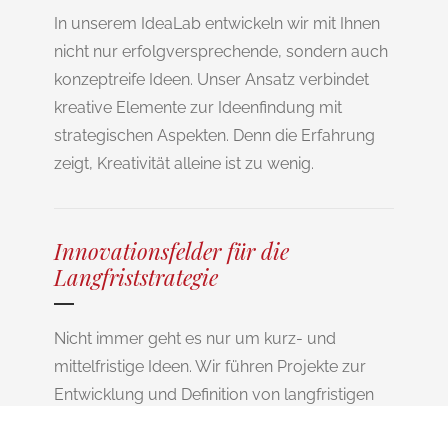
In unserem IdeaLab entwickeln wir mit Ihnen
nicht nur erfolgversprechende, sondern auch
konzeptreife Ideen. Unser Ansatz verbindet
kreative Elemente zur Ideenfindung mit
strategischen Aspekten. Denn die Erfahrung
zeigt, Kreativität alleine ist zu wenig.
Innovationsfelder für die
Langfriststrategie
Nicht immer geht es nur um kurz- und
mittelfristige Ideen. Wir führen Projekte zur
Entwicklung und Definition von langfristigen
Innovationsfeldern durch. Stimulus dafür