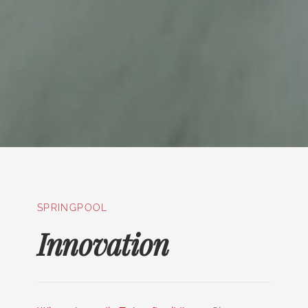
SPRINGPOOL
Innovation