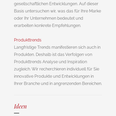
gesellschaftlichen Entwicklungen. Auf dieser
Basis untersuchen wir, was das für Ihre Marke
oder Ihr Unternehmen bedeutet und
erarbeiten konkrete Empfehlungen.
Produkttrends
Langfristige Trends manifestieren sich auch in
Produkten. Deshalb ist das Verfolgen von
Produkttrends Analyse und Inspiration
zugleich. Wir recherchieren individuell für Sie
innovative Produkte und Entwicklungen in
Ihrer Branche und in angrenzenden Bereichen.
Ideen