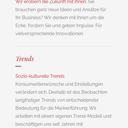
Wir erobern die Zukunft mit Ihnen.
Sie
brauchen ganz neue Ideen und Ansätze für
Ihr Business? Wir denken mit Ihnen um die
Ecke, fordern Sie und geben Impulse. Für
vielversprechende Innovationen.
Trends
Sozio-kulturelle Trends
Konsumentenwünsche und Einstellungen
verändern sich. Deshalb ist das Beobachten
langfristiger Trends von entscheidender
Bedeutung für die Markenführung. Wir
arbeiten mit einem eigenen Trend-Modell und
beschäftigen uns seit Jahren mit